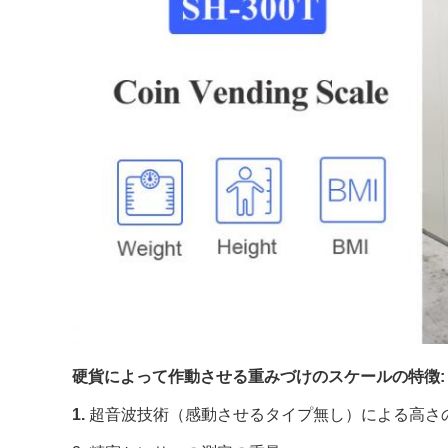
硬貨によって作動させる重みづけのスケールの特徴:

1. 
超音波技術（感動させるタイプ無し）による高さの